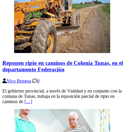
Reponen ripio en caminos de Colonia Tunas, en el
departamento Federación
Nico Bengoa
0
El gobierno provincial, a través de Vialidad y en conjunto con la
comuna de Tunas, trabaja en la reposición parcial de ripio en
caminos de
[…]