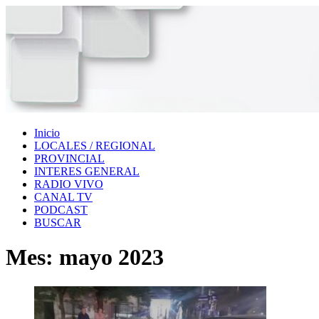
Inicio
LOCALES / REGIONAL
PROVINCIAL
INTERES GENERAL
RADIO VIVO
CANAL TV
PODCAST
BUSCAR
Mes:
mayo 2023