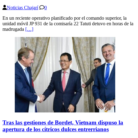
Noticias Chajarí
0
En un reciente operativo planificado por el comando superior, la
unidad móvil JP 931 de la comisaría 22 Tatuti detuvo en horas de la
madrugada
[…]
Tras las gestiones de Bordet, Vietnam dispuso la
apertura de los cítricos dulces entrerrianos