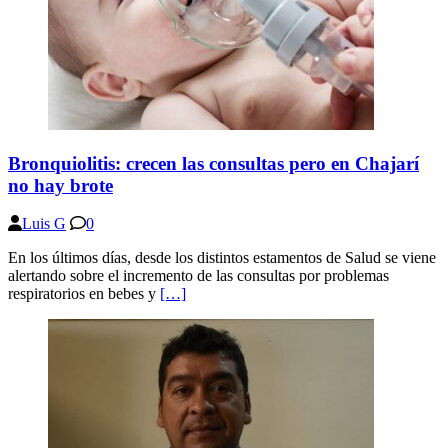
Bronquiolitis: crecen las consultas pero en Chajarí
no hay brote
Luis G
0
En los últimos días, desde los distintos estamentos de Salud se viene
alertando sobre el incremento de las consultas por problemas
respiratorios en bebes y
[…]