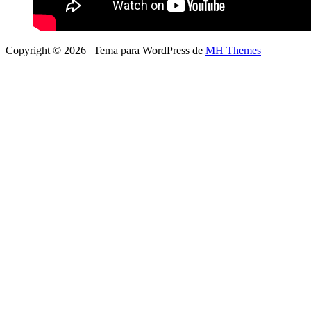
Copyright © 2026 | Tema para WordPress de
MH Themes