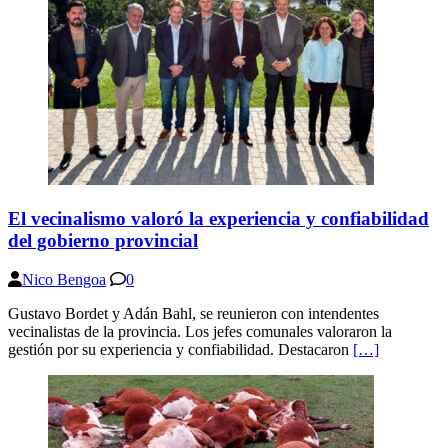
El vecinalismo valoró la experiencia y confiabilidad
del gobierno provincial
Nico Bengoa
0
Gustavo Bordet y Adán Bahl, se reunieron con intendentes
vecinalistas de la provincia. Los jefes comunales valoraron la
gestión por su experiencia y confiabilidad. Destacaron
[…]