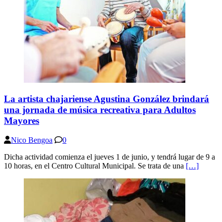
La artista chajariense Agustina González brindará
una jornada de música recreativa para Adultos
Mayores
Nico Bengoa
0
Dicha actividad comienza el jueves 1 de junio, y tendrá lugar de 9 a
10 horas, en el Centro Cultural Municipal. Se trata de una
[…]