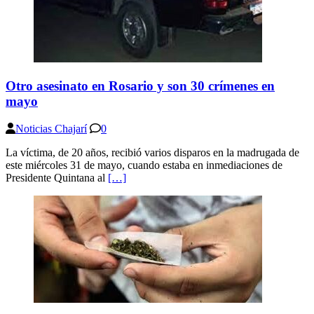
Otro asesinato en Rosario y son 30 crímenes en
mayo
Noticias Chajarí
0
La víctima, de 20 años, recibió varios disparos en la madrugada de
este miércoles 31 de mayo, cuando estaba en inmediaciones de
Presidente Quintana al
[…]