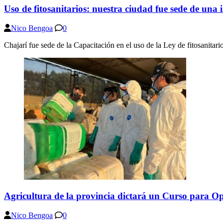
Uso de fitosanitarios: nuestra ciudad fue sede de una
Nico Bengoa
0
Chajarí fue sede de la Capacitación en el uso de la Ley de fitosanitar
Agricultura de la provincia dictará un Curso para Op
Nico Bengoa
0