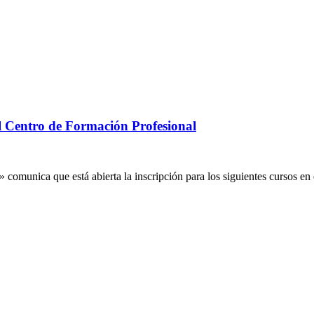
el Centro de Formación Profesional
omunica que está abierta la inscripción para los siguientes cursos en 