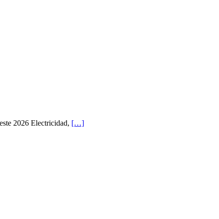
este 2026 Electricidad,
[…]