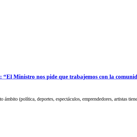
o: “El Ministro nos pide que trabajemos con la comunid
o ámbito (política, deportes, espectáculos, emprendedores, artistas tiene