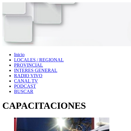
Inicio
LOCALES / REGIONAL
PROVINCIAL
INTERES GENERAL
RADIO VIVO
CANAL TV
PODCAST
BUSCAR
CAPACITACIONES