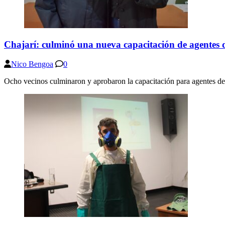
Chajarí: culminó una nueva capacitación de agentes 
Nico Bengoa
0
Ocho vecinos culminaron y aprobaron la capacitación para agentes de