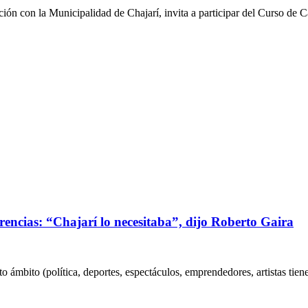
ción con la Municipalidad de Chajarí, invita a participar del Curso de 
rencias: “Chajarí lo necesitaba”, dijo Roberto Gaira
o ámbito (política, deportes, espectáculos, emprendedores, artistas tiene