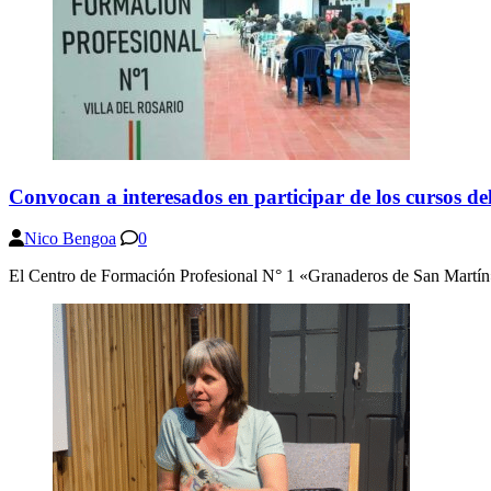
Convocan a interesados en participar de los cursos d
Nico Bengoa
0
El Centro de Formación Profesional N° 1 «Granaderos de San Martín» c