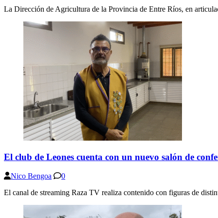
La Dirección de Agricultura de la Provincia de Entre Ríos, en articula
El club de Leones cuenta con un nuevo salón de confe
Nico Bengoa
0
El canal de streaming Raza TV realiza contenido con figuras de distint