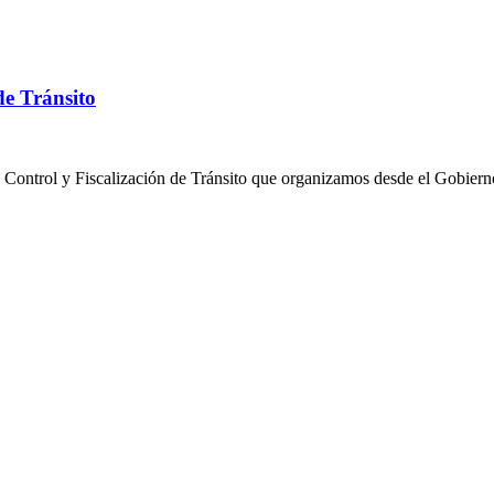
de Tránsito
 Control y Fiscalización de Tránsito que organizamos desde el Gobiern