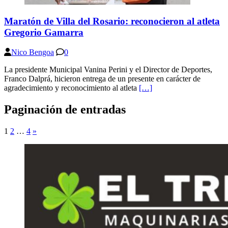
Maratón de Villa del Rosario: reconocieron al atleta
Gregorio Gamarra
Nico Bengoa
0
La presidente Municipal Vanina Perini y el Director de Deportes,
Franco Dalprá, hicieron entrega de un presente en carácter de
agradecimiento y reconocimiento al atleta
[…]
Paginación de entradas
1
2
…
4
»