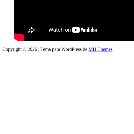
Copyright © 2026 | Tema para WordPress de
MH Themes