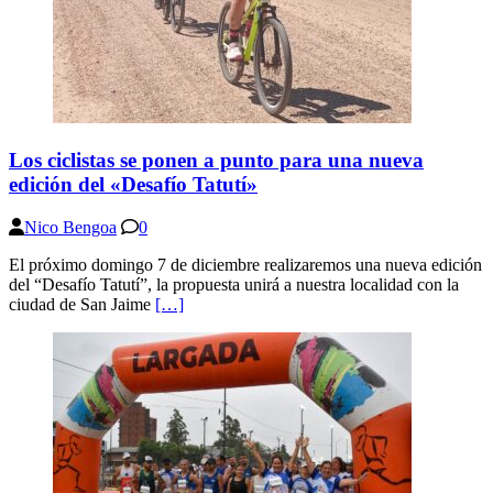
Los ciclistas se ponen a punto para una nueva
edición del «Desafío Tatutí»
Nico Bengoa
0
El próximo domingo 7 de diciembre realizaremos una nueva edición
del “Desafío Tatutí”, la propuesta unirá a nuestra localidad con la
ciudad de San Jaime
[…]