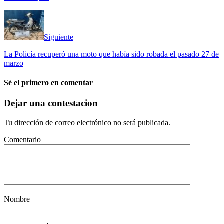
Siguiente
La Policía recuperó una moto que había sido robada el pasado 27 de
marzo
Sé el primero en comentar
Dejar una contestacion
Tu dirección de correo electrónico no será publicada.
Comentario
Nombre