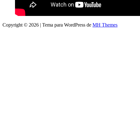
Copyright © 2026 | Tema para WordPress de
MH Themes