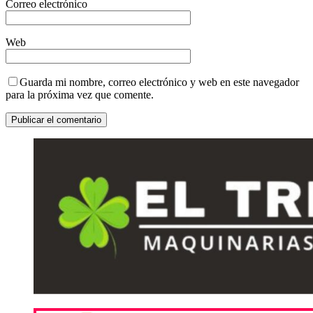
Correo electrónico
Web
Guarda mi nombre, correo electrónico y web en este navegador
para la próxima vez que comente.