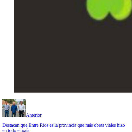
Anterior
Destacan que Entre Ríos es la provincia que más obras viales hizo
en todo el país