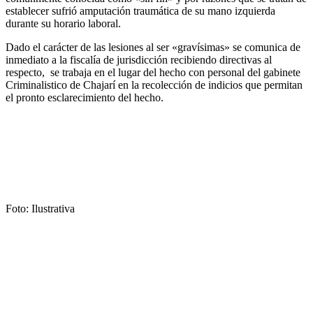
establecer sufrió amputación traumática de su mano izquierda
durante su horario laboral.
Dado el carácter de las lesiones al ser «gravísimas» se comunica de
inmediato a la fiscalía de jurisdicción recibiendo directivas al
respecto, se trabaja en el lugar del hecho con personal del gabinete
Criminalistico de Chajarí en la recolección de indicios que permitan
el pronto esclarecimiento del hecho.
Foto: Ilustrativa