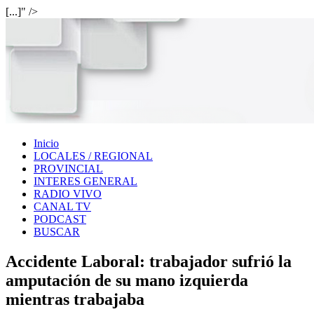
[...]" />
Inicio
LOCALES / REGIONAL
PROVINCIAL
INTERES GENERAL
RADIO VIVO
CANAL TV
PODCAST
BUSCAR
Accidente Laboral: trabajador sufrió la
amputación de su mano izquierda
mientras trabajaba