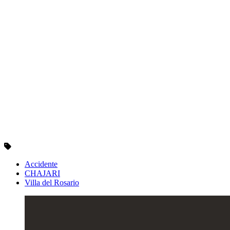
Accidente
CHAJARI
Villa del Rosario