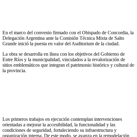
En el marco del convenio firmado con el Obispado de Concordia, la
Delegación Argentina ante la Comisión Técnica Mixta de Salto
Grande inició la puesta en valor del Auditorium de la ciudad.
La obra se desarrolla en línea con los objetivos del Gobierno de
Entre Ríos y la municipalidad, vinculados a la revalorización de
sitios emblemáticos que integran el patrimonio histórico y cultural de
la provincia.
Los primeros trabajos en ejecución contemplan intervenciones
orientadas a mejorar la accesibilidad, la funcionalidad y las
condiciones de seguridad, fortaleciendo su infraestructura y
organización interna. De este modo, se avanza en la remodelación