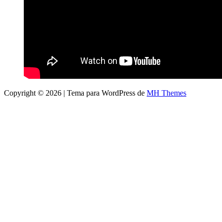
Copyright © 2026 | Tema para WordPress de
MH Themes