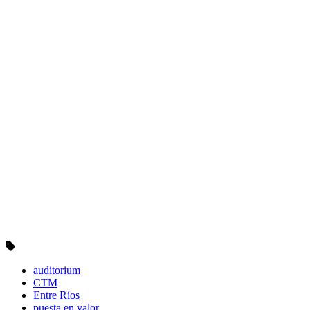
auditorium
CTM
Entre Ríos
puesta en valor