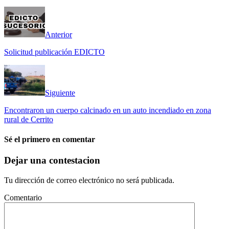
Anterior
Solicitud publicación EDICTO
Siguiente
Encontraron un cuerpo calcinado en un auto incendiado en zona
rural de Cerrito
Sé el primero en comentar
Dejar una contestacion
Tu dirección de correo electrónico no será publicada.
Comentario