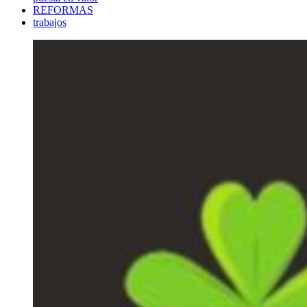
REFORMAS
trabajos