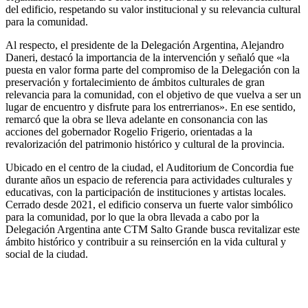
del edificio, respetando su valor institucional y su relevancia cultural
para la comunidad.
Al respecto, el presidente de la Delegación Argentina, Alejandro
Daneri, destacó la importancia de la intervención y señaló que «la
puesta en valor forma parte del compromiso de la Delegación con la
preservación y fortalecimiento de ámbitos culturales de gran
relevancia para la comunidad, con el objetivo de que vuelva a ser un
lugar de encuentro y disfrute para los entrerrianos». En ese sentido,
remarcó que la obra se lleva adelante en consonancia con las
acciones del gobernador Rogelio Frigerio, orientadas a la
revalorización del patrimonio histórico y cultural de la provincia.
Ubicado en el centro de la ciudad, el Auditorium de Concordia fue
durante años un espacio de referencia para actividades culturales y
educativas, con la participación de instituciones y artistas locales.
Cerrado desde 2021, el edificio conserva un fuerte valor simbólico
para la comunidad, por lo que la obra llevada a cabo por la
Delegación Argentina ante CTM Salto Grande busca revitalizar este
ámbito histórico y contribuir a su reinserción en la vida cultural y
social de la ciudad.