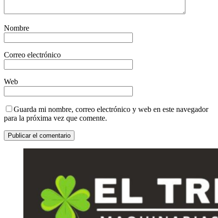
Nombre
Correo electrónico
Web
Guarda mi nombre, correo electrónico y web en este navegador
para la próxima vez que comente.