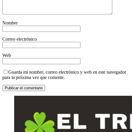
Nombre
Correo electrónico
Web
Guarda mi nombre, correo electrónico y web en este navegador
para la próxima vez que comente.