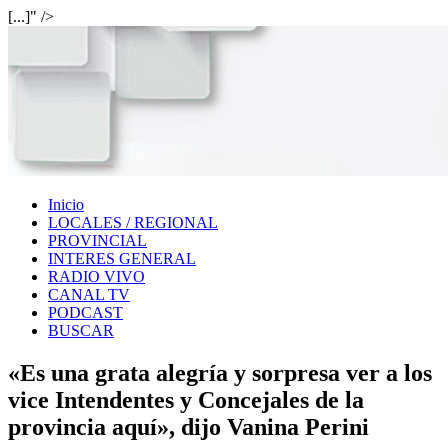
[...]" />
Inicio
LOCALES / REGIONAL
PROVINCIAL
INTERES GENERAL
RADIO VIVO
CANAL TV
PODCAST
BUSCAR
«Es una grata alegría y sorpresa ver a los
vice Intendentes y Concejales de la
provincia aquí», dijo Vanina Perini