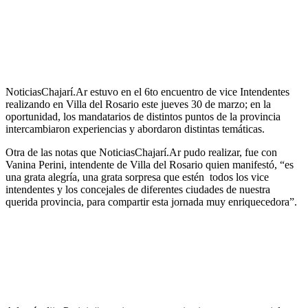
NoticiasChajarí.Ar estuvo en el 6to encuentro de vice Intendentes
realizando en Villa del Rosario este jueves 30 de marzo; en la
oportunidad, los mandatarios de distintos puntos de la provincia
intercambiaron experiencias y abordaron distintas temáticas.
Otra de las notas que NoticiasChajarí.Ar pudo realizar, fue con
Vanina Perini, intendente de Villa del Rosario quien manifestó, “es
una grata alegría, una grata sorpresa que estén todos los vice
intendentes y los concejales de diferentes ciudades de nuestra
querida provincia, para compartir esta jornada muy enriquecedora”.