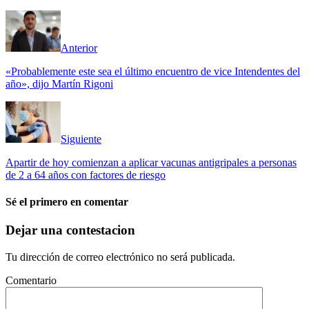
Anterior
«Probablemente este sea el último encuentro de vice Intendentes del
año», dijo Martín Rigoni
Siguiente
Apartir de hoy comienzan a aplicar vacunas antigripales a personas
de 2 a 64 años con factores de riesgo
Sé el primero en comentar
Dejar una contestacion
Tu dirección de correo electrónico no será publicada.
Comentario