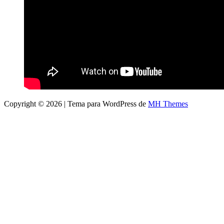
Copyright © 2026 | Tema para WordPress de
MH Themes