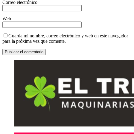
Correo electrónico
Web
Guarda mi nombre, correo electrónico y web en este navegador
para la próxima vez que comente.