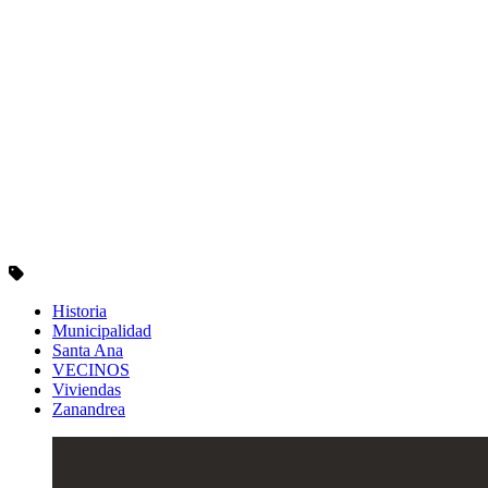
Historia
Municipalidad
Santa Ana
VECINOS
Viviendas
Zanandrea