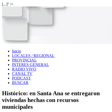
[...]" />
Inicio
LOCALES / REGIONAL
PROVINCIAL
INTERES GENERAL
RADIO VIVO
CANAL TV
PODCAST
BUSCAR
Histórico: en Santa Ana se entregaron
viviendas hechas con recursos
municipales