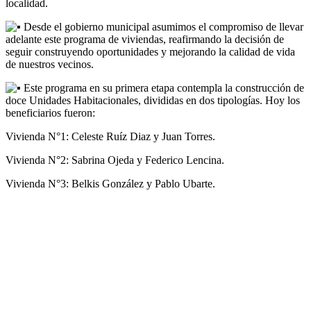
localidad.
Desde el gobierno municipal asumimos el compromiso de llevar
adelante este programa de viviendas, reafirmando la decisión de
seguir construyendo oportunidades y mejorando la calidad de vida
de nuestros vecinos.
Este programa en su primera etapa contempla la construcción de
doce Unidades Habitacionales, divididas en dos tipologías. Hoy los
beneficiarios fueron:
Vivienda N°1: Celeste Ruíz Diaz y Juan Torres.
Vivienda N°2: Sabrina Ojeda y Federico Lencina.
Vivienda N°3: Belkis González y Pablo Ubarte.