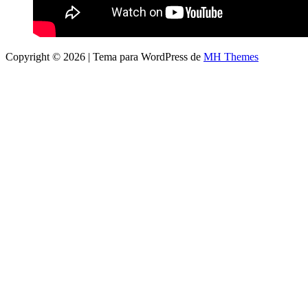
Copyright © 2026 | Tema para WordPress de
MH Themes