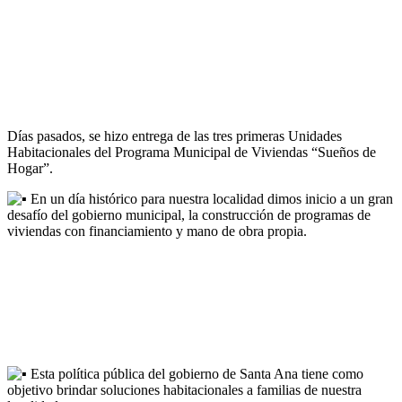
Días pasados, se hizo entrega de las tres primeras Unidades
Habitacionales del Programa Municipal de Viviendas “Sueños de
Hogar”.
En un día histórico para nuestra localidad dimos inicio a un gran
desafío del gobierno municipal, la construcción de programas de
viviendas con financiamiento y mano de obra propia.
Esta política pública del gobierno de Santa Ana tiene como
objetivo brindar soluciones habitacionales a familias de nuestra