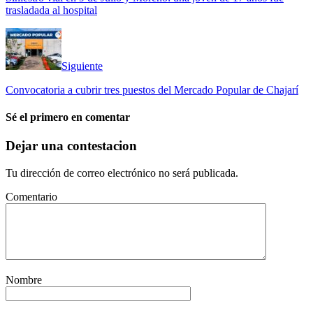
trasladada al hospital
Siguiente
Convocatoria a cubrir tres puestos del Mercado Popular de Chajarí
Sé el primero en comentar
Dejar una contestacion
Tu dirección de correo electrónico no será publicada.
Comentario
Nombre