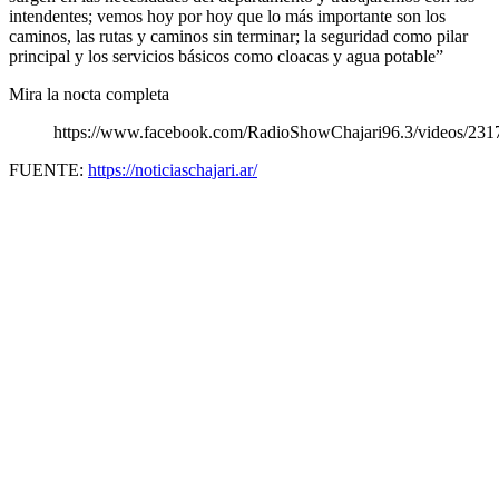
intendentes; vemos hoy por hoy que lo más importante son los
caminos, las rutas y caminos sin terminar; la seguridad como pilar
principal y los servicios básicos como cloacas y agua potable”
Mira la nocta completa
https://www.facebook.com/RadioShowChajari96.3/videos/23
FUENTE:
https://noticiaschajari.ar/