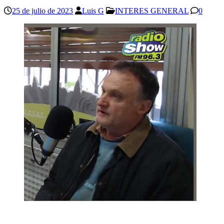
25 de julio de 2023
Luis G
INTERES GENERAL
0