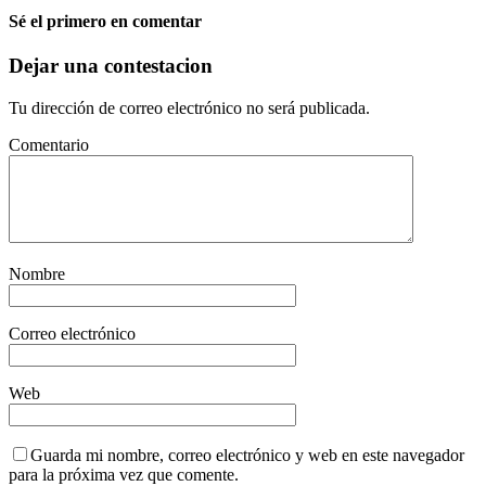
Sé el primero en comentar
Dejar una contestacion
Tu dirección de correo electrónico no será publicada.
Comentario
Nombre
Correo electrónico
Web
Guarda mi nombre, correo electrónico y web en este navegador
para la próxima vez que comente.