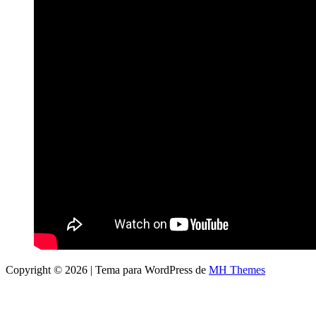
Copyright © 2026 | Tema para WordPress de
MH Themes