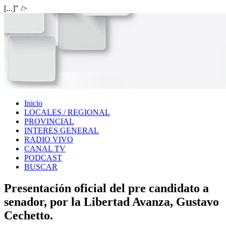
[...]" />
Inicio
LOCALES / REGIONAL
PROVINCIAL
INTERES GENERAL
RADIO VIVO
CANAL TV
PODCAST
BUSCAR
Presentación oficial del pre candidato a
senador, por la Libertad Avanza, Gustavo
Cechetto.