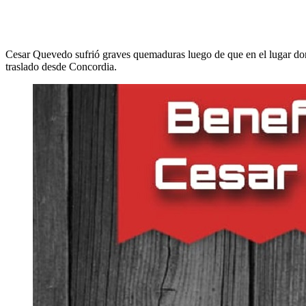
Cesar Quevedo sufrió graves quemaduras luego de que en el lugar dond
traslado desde Concordia.