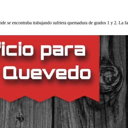
e se encontraba trabajando sufriera quemadura de grados 1 y 2. La fam