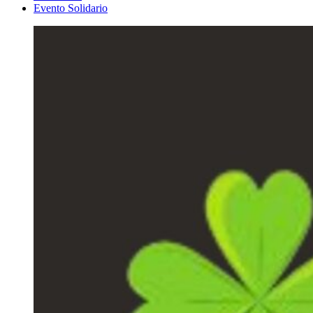
Evento Solidario