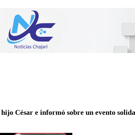
hijo César e informó sobre un evento solida