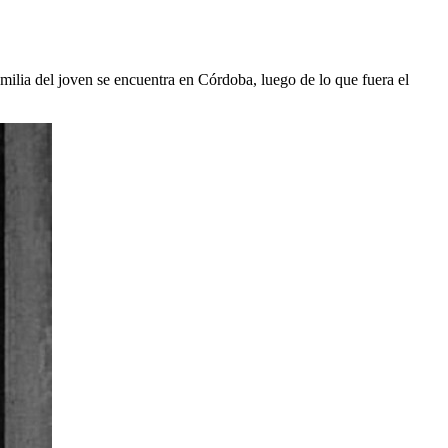
ilia del joven se encuentra en Córdoba, luego de lo que fuera el