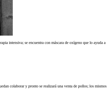
erapia intensiva; se encuentra con máscara de oxígeno que lo ayuda a
puedan colaborar y pronto se realizará una venta de pollos; los mismos