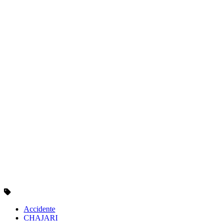
Accidente
CHAJARI