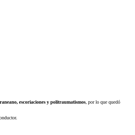
raneano, escoriaciones y politraumatismos
, por lo que quedó
conductor.