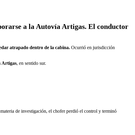
rporarse a la Autovía Artigas. El conductor
edar atrapado dentro de la cabina.
Ocurrió en jurisdicción
 Artigas
, en sentido sur.
materia de investigación, el chofer perdió el control y terminó