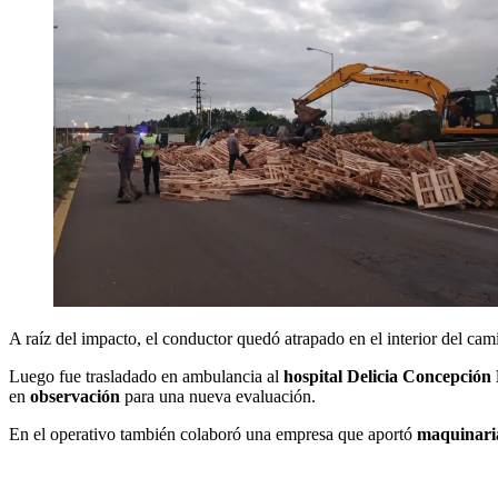
A raíz del impacto, el conductor quedó atrapado en el interior del ca
Luego fue trasladado en ambulancia al
hospital Delicia Concepción
en
observación
para una nueva evaluación.
En el operativo también colaboró una empresa que aportó
maquinari