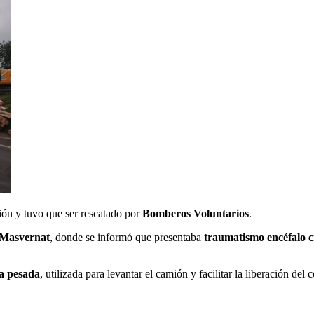
mión y tuvo que ser rescatado por
Bomberos Voluntarios
.
 Masvernat
, donde se informó que presentaba
traumatismo encéfalo c
a pesada
, utilizada para levantar el camión y facilitar la liberación del 