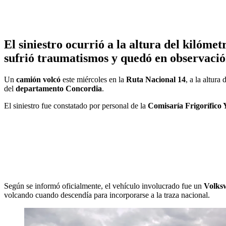
El siniestro ocurrió a la altura del kilóme
sufrió traumatismos y quedó en observació
Un
camión volcó
este miércoles en la
Ruta Nacional 14
, a la altura 
del
departamento Concordia
.
El siniestro fue constatado por personal de la
Comisaría Frigorífico
Según se informó oficialmente, el vehículo involucrado fue un
Volks
volcando cuando descendía para incorporarse a la traza nacional.