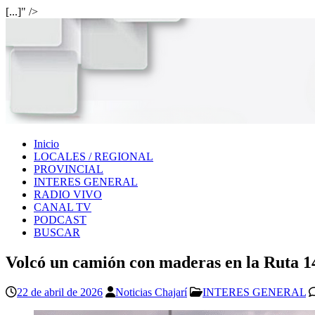
[...]" />
Inicio
LOCALES / REGIONAL
PROVINCIAL
INTERES GENERAL
RADIO VIVO
CANAL TV
PODCAST
BUSCAR
Volcó un camión con maderas en la Ruta 14
22 de abril de 2026
Noticias Chajarí
INTERES GENERAL