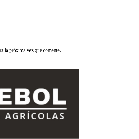
ra la próxima vez que comente.