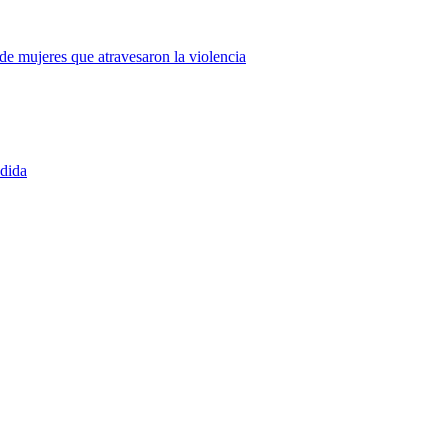
de mujeres que atravesaron la violencia
edida