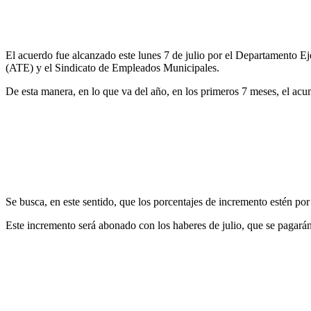
El acuerdo fue alcanzado este lunes 7 de julio por el Departamento Ej
(ATE) y el Sindicato de Empleados Municipales.
De esta manera, en lo que va del año, en los primeros 7 meses, el ac
Se busca, en este sentido, que los porcentajes de incremento estén por
Este incremento será abonado con los haberes de julio, que se pagarán