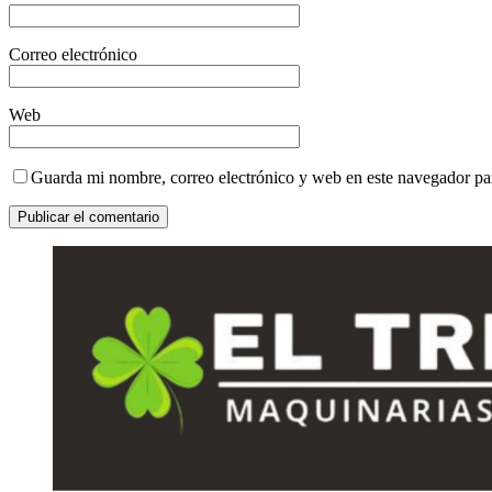
Correo electrónico
Web
Guarda mi nombre, correo electrónico y web en este navegador pa