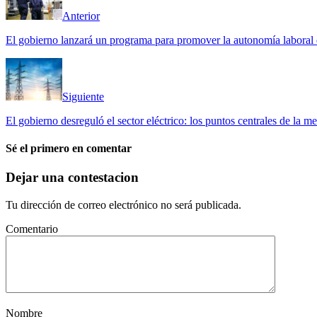
Anterior
El gobierno lanzará un programa para promover la autonomía laboral 
Siguiente
El gobierno desreguló el sector eléctrico: los puntos centrales de la m
Sé el primero en comentar
Dejar una contestacion
Tu dirección de correo electrónico no será publicada.
Comentario
Nombre