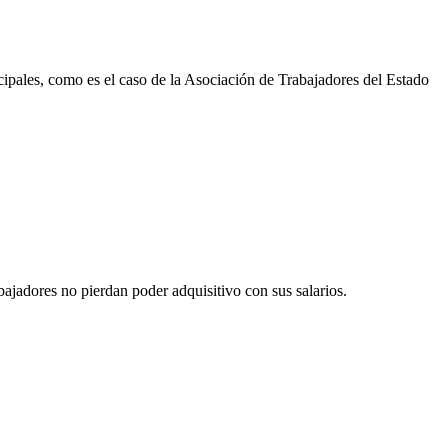
cipales, como es el caso de la Asociación de Trabajadores del Estado
bajadores no pierdan poder adquisitivo con sus salarios.