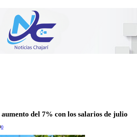
aumento del 7% con los salarios de julio
0