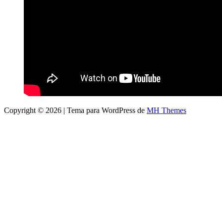
Copyright © 2026 | Tema para WordPress de
MH Themes