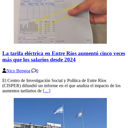
La tarifa eléctrica en Entre Ríos aumentó cinco veces
más que los salarios desde 2024
Nico Bengoa
0
El Centro de Investigación Social y Política de Entre Ríos
(CISPER) difundió un informe en el que analiza el impacto de los
aumentos tarifarios de
[…]