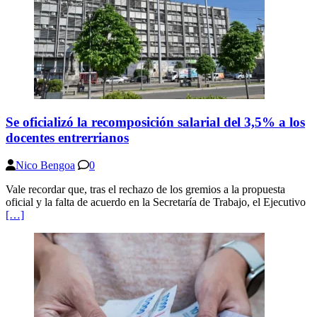
Se oficializó la recomposición salarial del 3,5% a los
docentes entrerrianos
Nico Bengoa
0
Vale recordar que, tras el rechazo de los gremios a la propuesta
oficial y la falta de acuerdo en la Secretaría de Trabajo, el Ejecutivo
[…]