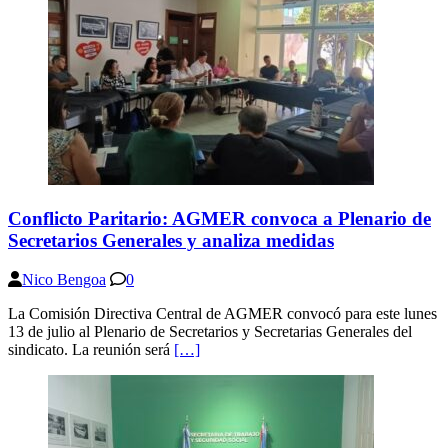
Conflicto Paritario: AGMER convoca a Plenario de
Secretarios Generales y analiza medidas
Nico Bengoa
0
La Comisión Directiva Central de AGMER convocó para este lunes
13 de julio al Plenario de Secretarios y Secretarias Generales del
sindicato. La reunión será
[…]