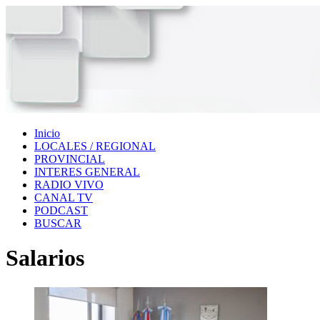
Inicio
LOCALES / REGIONAL
PROVINCIAL
INTERES GENERAL
RADIO VIVO
CANAL TV
PODCAST
BUSCAR
Salarios