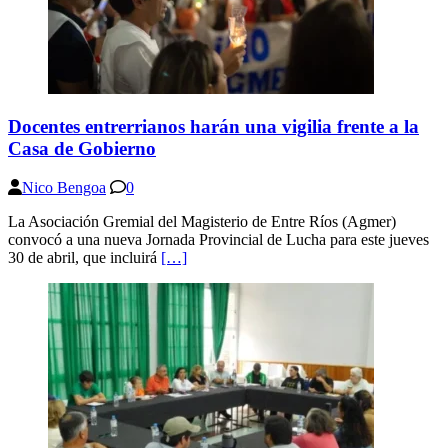
Docentes entrerrianos harán una vigilia frente a la
Casa de Gobierno
Nico Bengoa
0
La Asociación Gremial del Magisterio de Entre Ríos (Agmer)
convocó a una nueva Jornada Provincial de Lucha para este jueves
30 de abril, que incluirá
[…]