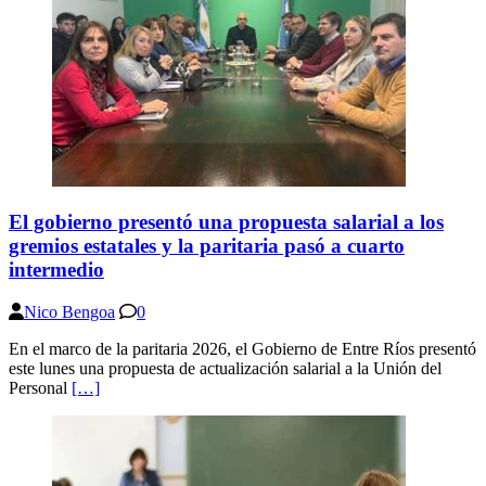
El gobierno presentó una propuesta salarial a los
gremios estatales y la paritaria pasó a cuarto
intermedio
Nico Bengoa
0
En el marco de la paritaria 2026, el Gobierno de Entre Ríos presentó
este lunes una propuesta de actualización salarial a la Unión del
Personal
[…]