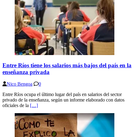
Entre Ríos tiene los salarios más bajos del país en la
enseñanza privada
Nico Bengoa
0
Entre Ríos ocupa el último lugar del país en salarios del sector
privado de la enseñanza, según un informe elaborado con datos
oficiales de la
[…]