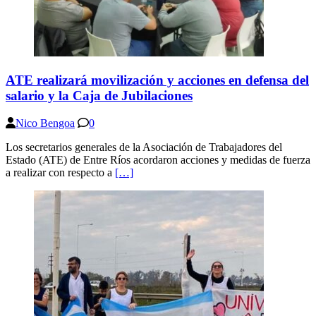
ATE realizará movilización y acciones en defensa del
salario y la Caja de Jubilaciones
Nico Bengoa
0
Los secretarios generales de la Asociación de Trabajadores del
Estado (ATE) de Entre Ríos acordaron acciones y medidas de fuerza
a realizar con respecto a
[…]