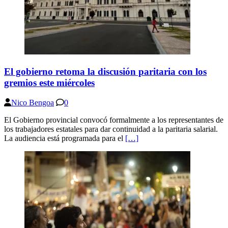
El gobierno retoma la discusión paritaria con los
gremios este miércoles
Nico Bengoa
0
El Gobierno provincial convocó formalmente a los representantes de
los trabajadores estatales para dar continuidad a la paritaria salarial.
La audiencia está programada para el
[…]