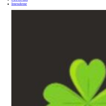
Intendente