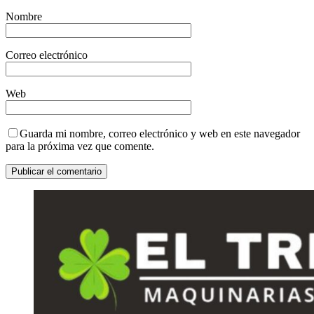
Nombre
Correo electrónico
Web
Guarda mi nombre, correo electrónico y web en este navegador
para la próxima vez que comente.