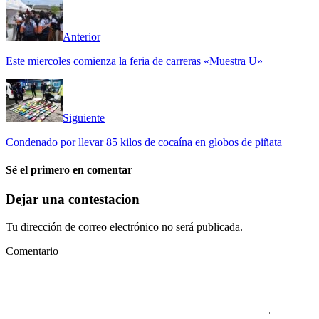
Anterior
Este miercoles comienza la feria de carreras «Muestra U»
Siguiente
Condenado por llevar 85 kilos de cocaína en globos de piñata
Sé el primero en comentar
Dejar una contestacion
Tu dirección de correo electrónico no será publicada.
Comentario