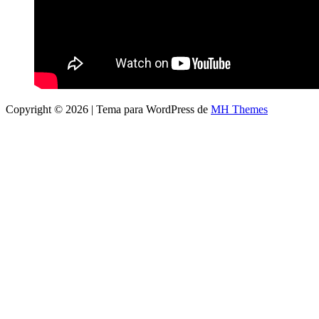
Copyright © 2026 | Tema para WordPress de
MH Themes